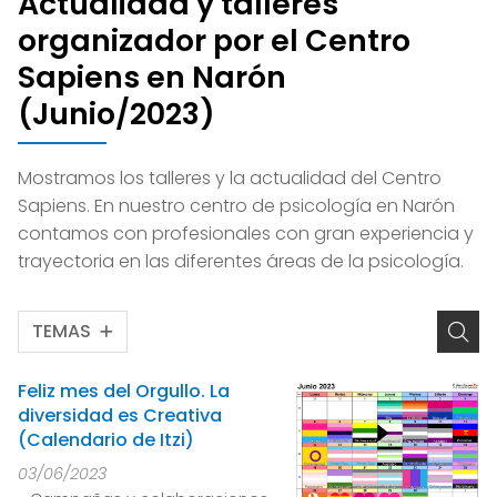
Actualidad y talleres
organizador por el Centro
Sapiens en Narón
(Junio/2023)
Mostramos los talleres y la actualidad del Centro
Sapiens. En nuestro centro de psicología en Narón
contamos con profesionales con gran experiencia y
trayectoria en las diferentes áreas de la psicología.
TEMAS
Feliz mes del Orgullo. La
diversidad es Creativa
(Calendario de Itzi)
03/06/2023