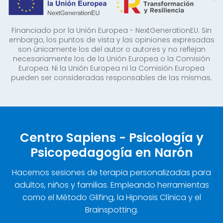
Financiado por la Unión Europea - NextGenerationEU. Sin
embargo, los puntos de vista y las opiniones expresadas
son únicamente los del autor o autores y no reflejan
necesariamente los de la Unión Europea o la Comisión
Europea. Ni la Unión Europea ni la Comisión Europea
pueden ser consideradas responsables de las mismas.
Centro Sapiens - Psicología y
Psicopedagogía en Narón
Hacemos sesiones de terapia personalizadas para
adultos, niños y familias. Empleando herramientas
como el Método Glifing, la Hipnosis Clínica y el
Brainspotting.