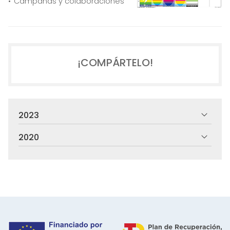
Campañas y colaboraciones
¡COMPÁRTELO!
2023
2020