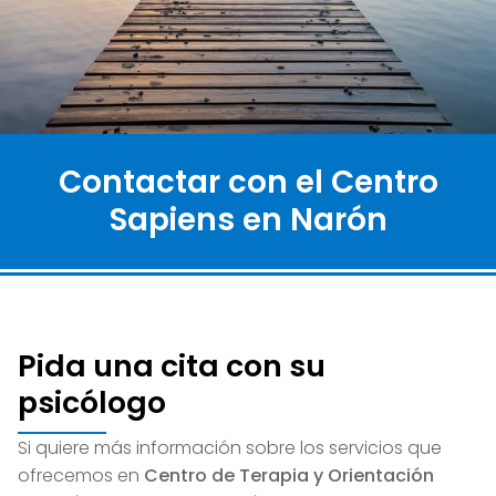
Contactar con el Centro
Sapiens en Narón
Pida una cita con su
psicólogo
Si quiere más información sobre los servicios que
ofrecemos en
Centro de Terapia y Orientación