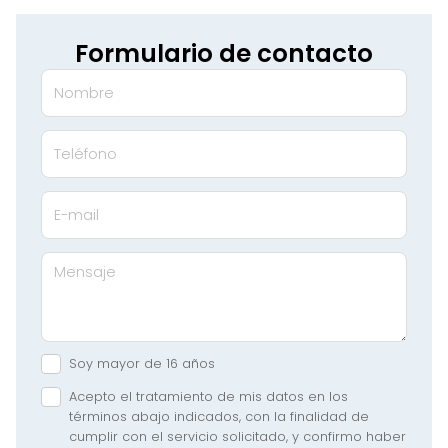
Formulario de contacto
Nombre
Teléfono
E-mail
Mensaje
Soy mayor de 16 años
Acepto el tratamiento de mis datos en los
términos abajo indicados, con la finalidad de
cumplir con el servicio solicitado, y confirmo haber