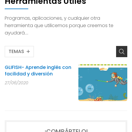
Herramientas Útiles
Programas, aplicaciones, y cualquier otra
herramienta que utilicemos porque creemos te
ayudará....
TEMAS
GLIFISH- Aprende inglés con
facilidad y diversión
27/06/2020
¡COMPÁRTELO!