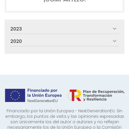
2023
2020
Financiado por la Unión Europea - NextGenerationEU. Sin
embargo, los puntos de vista y las opiniones expresadas
son únicamente los del autor o autores y no reflejan
necesariamente los de la Unión Europea o la Comisión