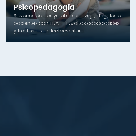
Psicopedagogía
Sesiones de apoyo al aprendizaje, dirigidas a
pacientes con TDAH, TEA, altas capacidades
y trastornos de lectoescritura.