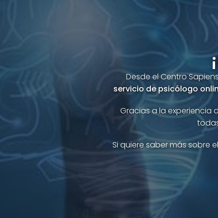
Desde el Centro Sapiens
servicio de psicólogo onli
Gracias a la experiencia 
todas
Si quiere saber más sobre e