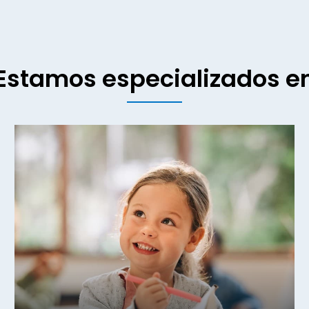
Estamos especializados e