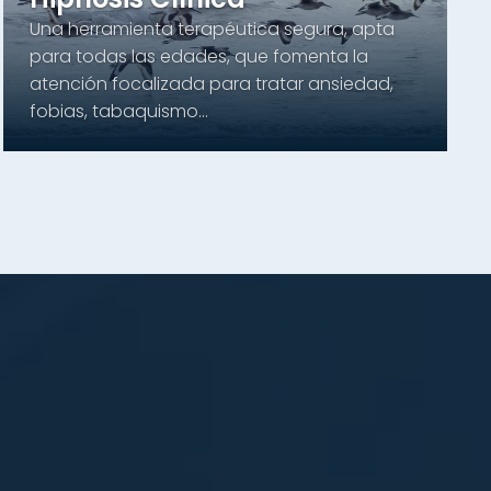
Una herramienta terapéutica segura, apta
para todas las edades, que fomenta la
atención focalizada para tratar ansiedad,
fobias, tabaquismo...