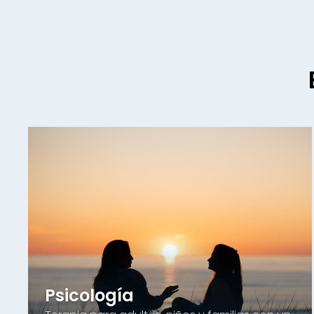
Psicología